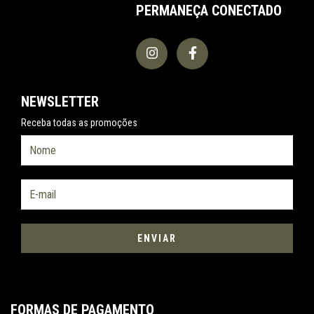
PERMANEÇA CONECTADO
NEWSLETTER
Receba todas as promoções
FORMAS DE PAGAMENTO