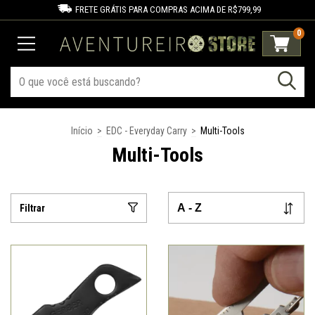
FRETE GRÁTIS PARA COMPRAS ACIMA DE R$799,99
0
Início
>
EDC - Everyday Carry
>
Multi-Tools
Multi-Tools
Filtrar