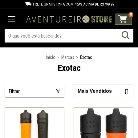
FRETE GRÁTIS PARA COMPRAS ACIMA DE R$799,99
0
Início
>
Marcas
>
Exotac
Exotac
Filtrar