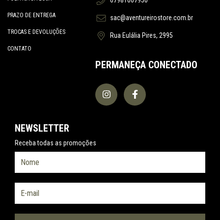
PRAZO DE ENTREGA
sac@aventureirostore.com.br
TROCAS E DEVOLUÇÕES
Rua Eulália Pires, 2995
CONTATO
PERMANEÇA CONECTADO
NEWSLETTER
Receba todas as promoções