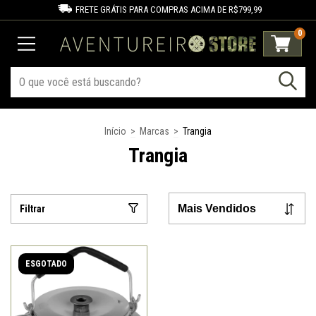
FRETE GRÁTIS PARA COMPRAS ACIMA DE R$799,99
0
Início
>
Marcas
>
Trangia
Trangia
Filtrar
ESGOTADO