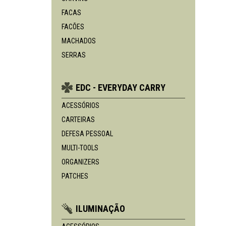
FACAS
FACÕES
MACHADOS
SERRAS
EDC - EVERYDAY CARRY
ACESSÓRIOS
CARTEIRAS
DEFESA PESSOAL
MULTI-TOOLS
ORGANIZERS
PATCHES
ILUMINAÇÃO