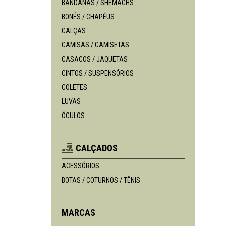
BANDANAS / SHEMAGHS
BONÉS / CHAPÉUS
CALÇAS
CAMISAS / CAMISETAS
CASACOS / JAQUETAS
CINTOS / SUSPENSÓRIOS
COLETES
LUVAS
ÓCULOS
CALÇADOS
ACESSÓRIOS
BOTAS / COTURNOS / TÊNIS
MARCAS