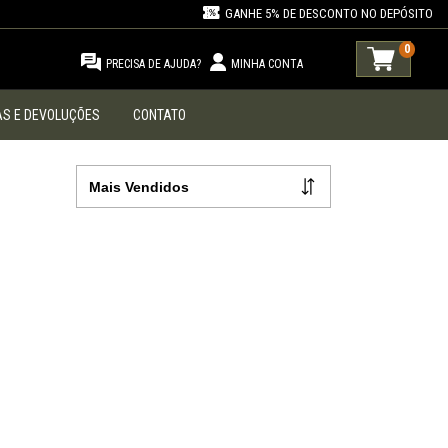
GANHE 5% DE DESCONTO NO DEPÓSITO
0
PRECISA DE AJUDA?
MINHA CONTA
S E DEVOLUÇÕES
CONTATO