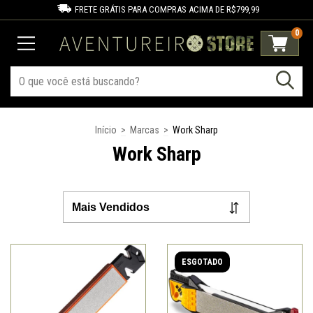
FRETE GRÁTIS PARA COMPRAS ACIMA DE R$799,99
0
Início
>
Marcas
>
Work Sharp
Work Sharp
ESGOTADO