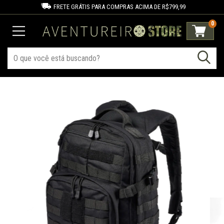
FRETE GRÁTIS PARA COMPRAS ACIMA DE R$799,99
0