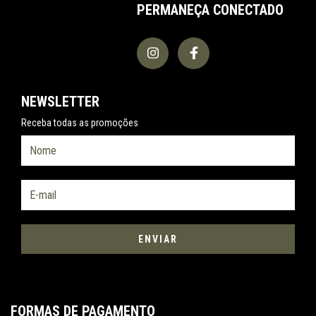
PERMANEÇA CONECTADO
NEWSLETTER
Receba todas as promoções
FORMAS DE PAGAMENTO