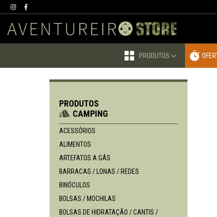
PRODUTOS
OFER
PRODUTOS
CAMPING
ACESSÓRIOS
ALIMENTOS
ARTEFATOS A GÁS
BARRACAS / LONAS / REDES
BINÓCULOS
BOLSAS / MOCHILAS
BOLSAS DE HIDRATAÇÃO / CANTIS /