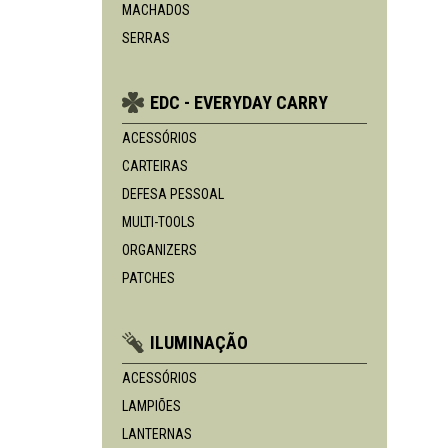
MACHADOS
SERRAS
EDC - EVERYDAY CARRY
ACESSÓRIOS
CARTEIRAS
DEFESA PESSOAL
MULTI-TOOLS
ORGANIZERS
PATCHES
ILUMINAÇÃO
ACESSÓRIOS
LAMPIÕES
LANTERNAS