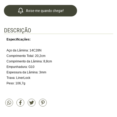
Avise-me quando chegar!
DESCRIÇÃO
Especificações:
Aço da Lâmina: 14C28N
Comprimento Total: 20,2cm
Comprimento da Lâmina: 8,8cm
Empunhadura: G10
Espessura da Lâmina: 3mm
Trava: LinerLock
Peso: 106,7g