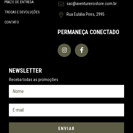
PRAZO DE ENTREGA
sac@aventureirostore.com.br
TROCAS E DEVOLUÇÕES
Rua Eulália Pires, 2995
CONTATO
PERMANEÇA CONECTADO
NEWSLETTER
Receba todas as promoções