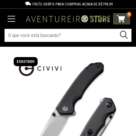
FRETE GRÁTIS PARA COMPRAS ACIMA DE R$799,99
0
ESGOTADO