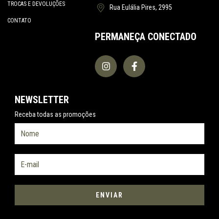
TROCAS E DEVOLUÇÕES
Rua Eulália Pires, 2995
CONTATO
PERMANEÇA CONECTADO
NEWSLETTER
Receba todas as promoções