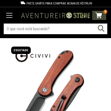
FRETE GRÁTIS PARA COMPRAS ACIMA DE R$799,99
0
ESGOTADO