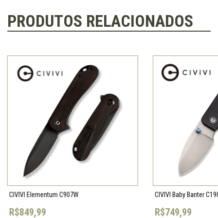
PRODUTOS RELACIONADOS
CIVIVI Elementum C907W
CIVIVI Baby Banter C1
R$849,99
R$749,99