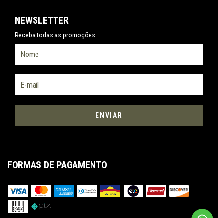
NEWSLETTER
Receba todas as promoções
FORMAS DE PAGAMENTO