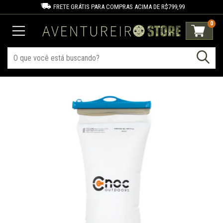
FRETE GRÁTIS PARA COMPRAS ACIMA DE R$799,99
0