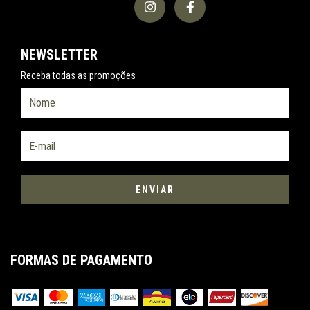
NEWSLETTER
Receba todas as promoções
FORMAS DE PAGAMENTO