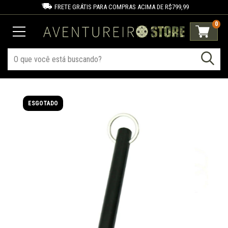
FRETE GRÁTIS PARA COMPRAS ACIMA DE R$799,99
0
ESGOTADO