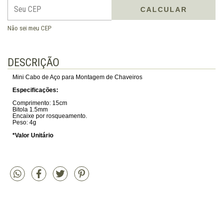
CALCULAR
Não sei meu CEP
DESCRIÇÃO
Mini Cabo de Aço para Montagem de Chaveiros
Especificações:
Comprimento: 15cm
Bitola 1.5mm
Encaixe por rosqueamento.
Peso: 4g
*Valor Unitário