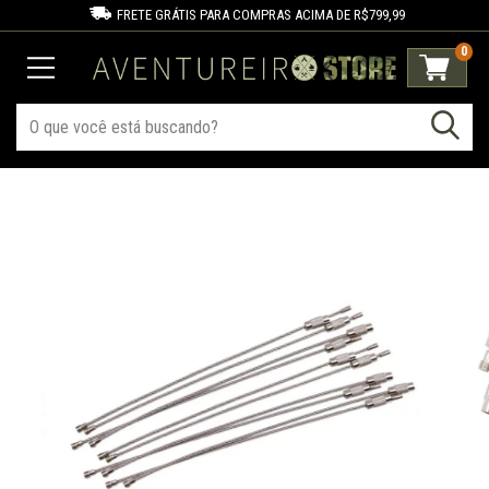
FRETE GRÁTIS PARA COMPRAS ACIMA DE R$799,99
0