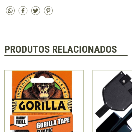
PRODUTOS RELACIONADOS