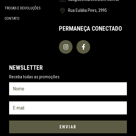
TROCAS E DEVOLUÇÕES
Rua Eulália Pires, 2995
CONTATO
PERMANEÇA CONECTADO
NEWSLETTER
Receba todas as promoções