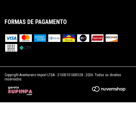
FORMAS DE PAGAMENTO
Copyright Aventureiro Import LTDA - 21305151000128 - 2026. Todos os direitos
reservados.