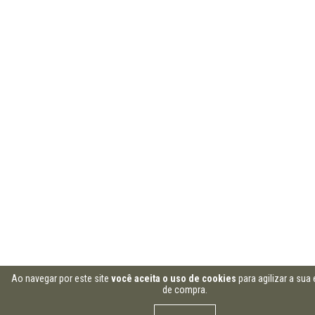
Ao navegar por este site
você aceita o uso de cookies
para agilizar a sua 
de compra.