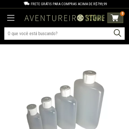
FRETE GRÁTIS PARA COMPRAS ACIMA DE R$799,99
0