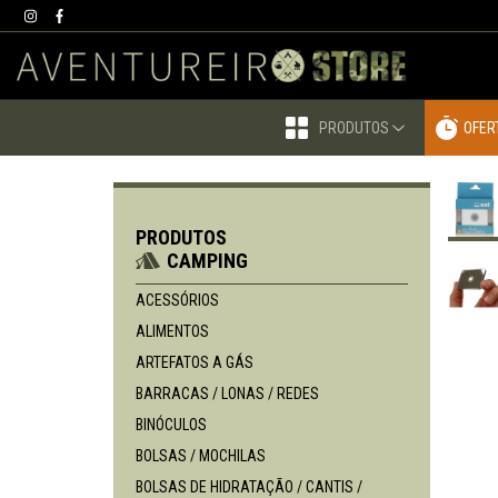
PRODUTOS
OFER
PRODUTOS
CAMPING
ACESSÓRIOS
ALIMENTOS
ARTEFATOS A GÁS
BARRACAS / LONAS / REDES
BINÓCULOS
BOLSAS / MOCHILAS
BOLSAS DE HIDRATAÇÃO / CANTIS /