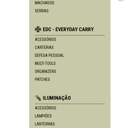
MACHADOS
SERRAS
EDC - EVERYDAY CARRY
ACESSÓRIOS
CARTEIRAS
DEFESA PESSOAL
MULTI-TOOLS
ORGANIZERS
PATCHES
ILUMINAÇÃO
ACESSÓRIOS
LAMPIÕES
LANTERNAS