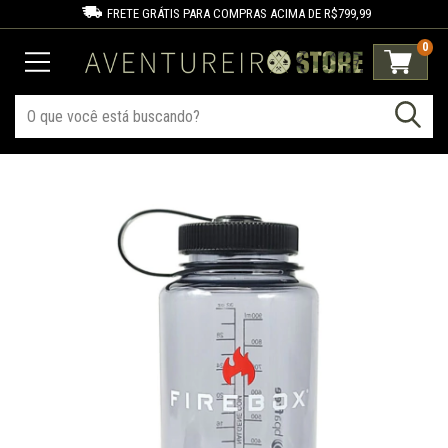
FRETE GRÁTIS PARA COMPRAS ACIMA DE R$799,99
0