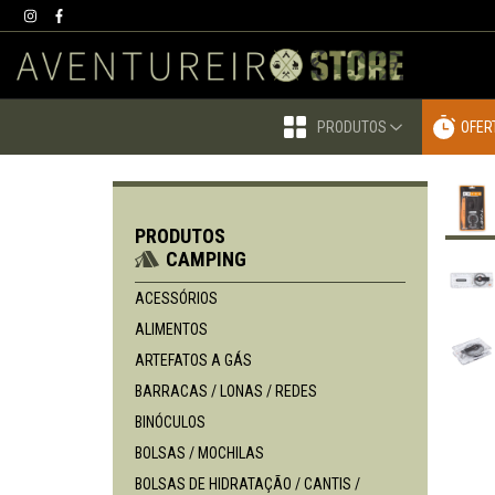
PRODUTOS
OFER
PRODUTOS
CAMPING
ACESSÓRIOS
ALIMENTOS
ARTEFATOS A GÁS
BARRACAS / LONAS / REDES
BINÓCULOS
BOLSAS / MOCHILAS
BOLSAS DE HIDRATAÇÃO / CANTIS /