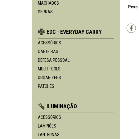
MACHADOS
Peso 
SERRAS
EDC - EVERYDAY CARRY
ACESSÓRIOS
CARTEIRAS
DEFESA PESSOAL
MULTI-TOOLS
ORGANIZERS
PATCHES
ILUMINAÇÃO
ACESSÓRIOS
LAMPIÕES
LANTERNAS